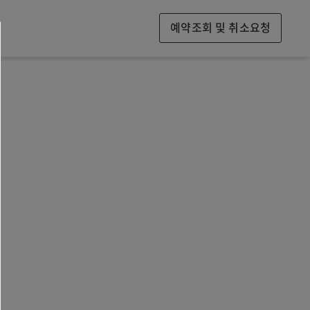
예약조회 및 취소요청