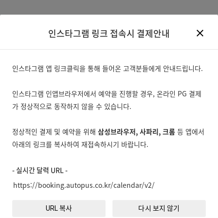
인스타그램 링크 접속시 결제안내
close
인스타그램 앱 링크클릭을 통해 들어온 고객분들에게 안내드립니다.
인스타그램 인앱브라우저에서 예약을 진행할 경우, 온라인 PG 결제
가 정상적으로 동작하지 않을 수 있습니다.
정상적인 결제 및 예약을 위해
삼성브라우저, 사파리, 크롬
등 앱에서
아래의 링크를 복사하여 재접속하시기 바랍니다.
- 실시간 달력 URL -
실시간 예약을 사용하지 않는 상품입니다.
URL 복사
다시 보지 않기